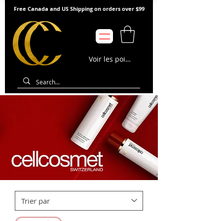
Free Canada and US Shipping on orders over $99
Voir les points