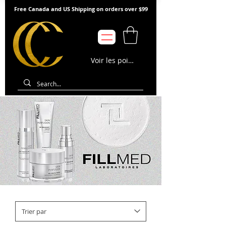
Free Canada and US Shipping on orders over $99
Voir les points